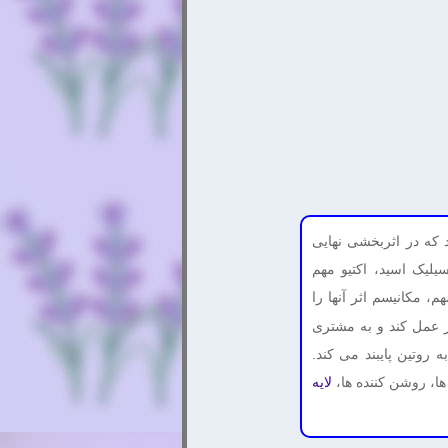
 که در اثربخشی نهایی
یلیک اسید، اکتیو مهم
 مکانیسم اثر آنها را
تر عمل کند و به مشتری
روتین پایبند می کند.
ا، روشن کننده ها،
لایه