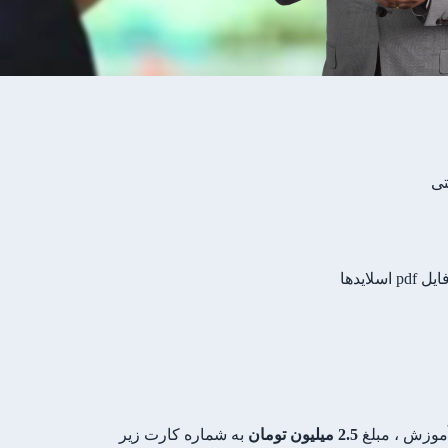
تی
ایدها
آموزش ، مبلغ
2.5 میلیون تومان
به شماره کارت زیر