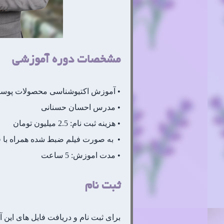
مشخصات دوره آموزشی
• آموزش اکتیوشناسی محصولات پوس
• مدرس احسان حسنانی
• هزینه ثبت نام: 2.5 میلیون تومان
• به صورت فیلم ضبط شده همراه با فایل pdf اسل
• مدت اموزش: 5 ساعت
ثبت نام
برای ثبت نام و دریافت فایل های این 