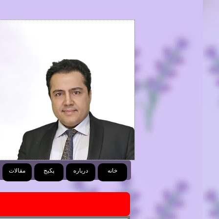
خانه
درباره
پکیج
مقالات