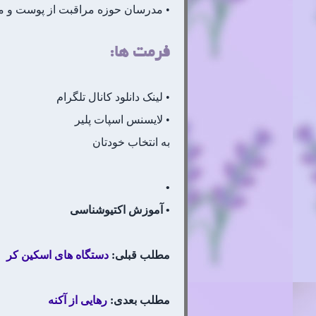
• مدرسان حوزه مراقبت از پوست و م
فرمت ها:
• لینک دانلود کانال تلگرام
• لایسنس اسپات پلیر
به انتخاب خودتان
•
• آموزش اکتیوشناسی
مطلب قبلی:
دستگاه های اسکین کر
مطلب بعدی:
رهایی از آکنه