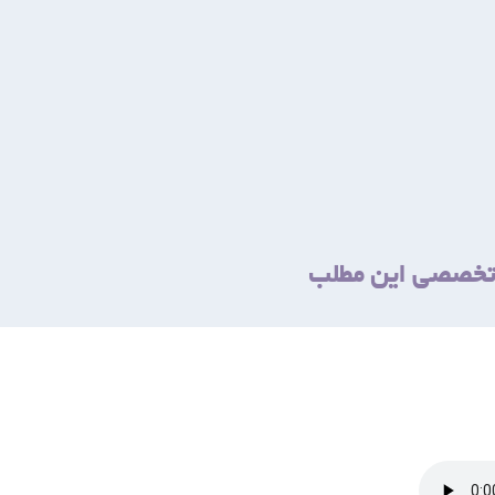
 تخصصی این مطلب