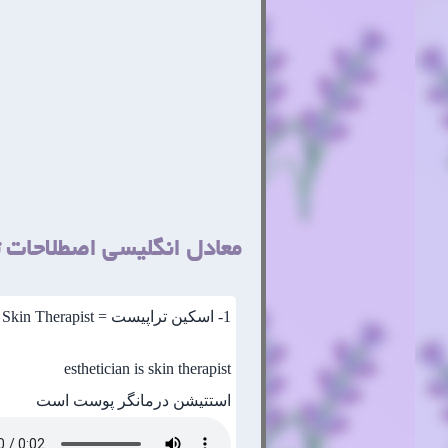
معادل انگلیسی اصطلاحات
1
- اسکین تراپیست = Skin Therapist
esthetician is skin therapist
استتیشن درمانگر پوست است