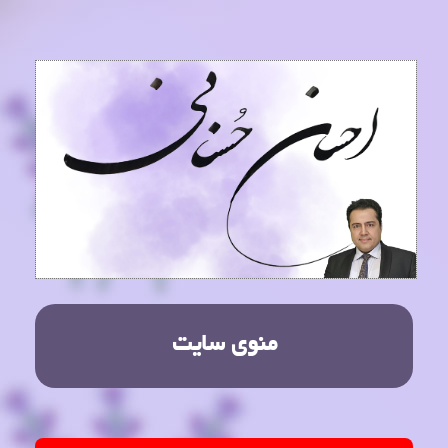
منوی سایت