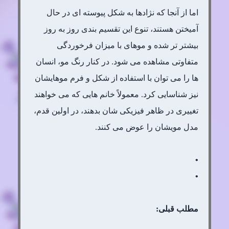
اما از آنجا که نژادها به شکل پیوسته ای در حال
آمیختن هستند، تنوع این تقسیم بندی روز به روز
بیشتر تر شده و موهای با میزان فرخوردگی
متفاوتی مشاهده می شود. در کنار رنگ مو، انسان
ها را می توان با استفاده از شکل و فرم موهایشان
نیز شناسایی کرد. معمولاً خانم هایی که می خواهند
تغییری در ظاهر فیزیکی شان بدهند، در اولین قدم،
مدل مویشان را عوض می کنند.
•
•
مطلب قبلی: