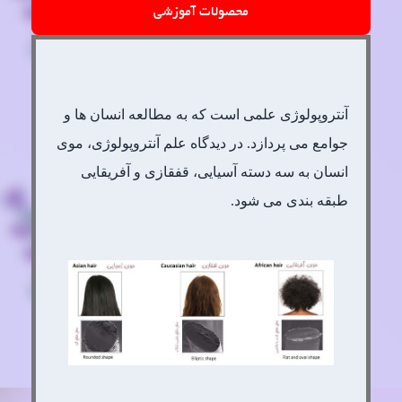
محصولات آموزشی
آنتروپولوژی علمی است که به مطالعه انسان ها و
جوامع می پردازد. در دیدگاه علم آنتروپولوژی، موی
انسان به سه دسته آسیایی، قفقازی و آفریقایی
طبقه بندی می شود.