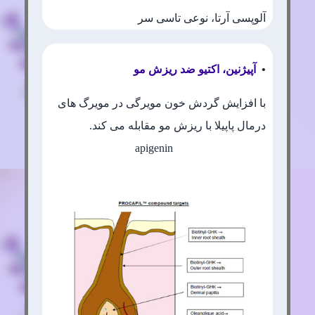
آلوپسی آرتا، نوعی تاسی سر
•
آپیژنین، اکتیو ضد ریزش مو
با افزایش گردش خون مویرگی در مویرگ های
درمال پاپیلا با ریزش مو مقابله می کند.
apigenin