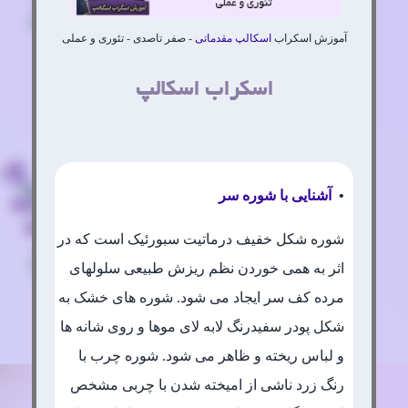
آموزش اسکراب
اسکالپ مقدماتی
- صفر تاصدی - تئوری و عملی
اسکراب اسکالپ
•
آشنایی با شوره سر
شوره شکل خفیف درماتیت سبورئیک است که در
اثر به همی خوردن نظم ریزش طبیعی سلولهای
مرده کف سر ایجاد می شود. شوره های خشک به
شکل پودر سفیدرنگ لابه لای موها و روی شانه ها
و لباس ریخته و ظاهر می شود. شوره چرب با
رنگ زرد ناشی از امیخته شدن با چربی مشخص