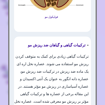
فولیکول مو
•
ترکیبات گیاهی و گیاهان ضد ریزش مو
ترکیبات گیاهی زیادی برای کمک به متوقف کردن
ریزش مو استفاده می شوند. عصاره نخل اره ای
یک ماده ضد ریزش در ترکیبات ضد ریزش مو،
عصاره دانه انگور به عنوان یک آنتی اکسیدان و
عصاره آسیاساری در ریزش مو مؤثر هستند. در
این مقاله برخی از عصاره ها و ترکیبات گیاهی
مؤثر بر ریزش مو معرفی شده است. عصاره نخل