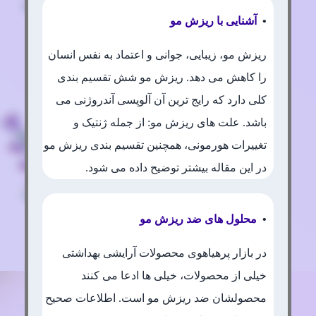
•
آشنایی با ریزش مو
ریزش مو، زیبایی، جوانی و اعتماد به نفس انسان
را کاهش می دهد. ریزش مو شش تقسیم بندی
کلی دارد که رایج ترین آن آلوپسی آندروژنی می
باشد. علت های ریزش مو: از جمله ژنتیک و
تغییرات هورمونی، همچنین تقسیم بندی ریزش مو
در این مقاله بیشتر توضیح داده می شود.
•
محلول های ضد ریزش مو
در بازار پرهیاهوی محصولات آرایشی بهداشتی
خیلی از محصولات، خیلی ها ادعا می کنند
محصولشان ضد ریزش مو است. اطلاعات صحیح