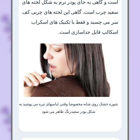
است و گاهی به جای پودر نرم به شکل لخته های
سفید چرب است. گاهی این لخته های چربی کف
سر می چسبد و فقط با تکنیک های اسکراب
اسکالپ قابل جداسازی است.
شوره خشک روی شانه مخصوصا وقتی لباسهای تیره می پوشید به
شکل پودر سفیدرنگ ظاهر می شود