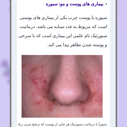
•
بیماری های پوست و مو: سبوره
سبوره یا پوست چرب یکی از بیماری های پوستی
است که مربوط به غدد سبابه می باشد. درماتیت
سبورئیک نام علمی این بیماری است که با سرخی
و پوسته شدن تظاهر پیدا می کند.
سبورآ یا درماتیت سبورئیک هر جایی از پوست که ترشح چربی زیاد