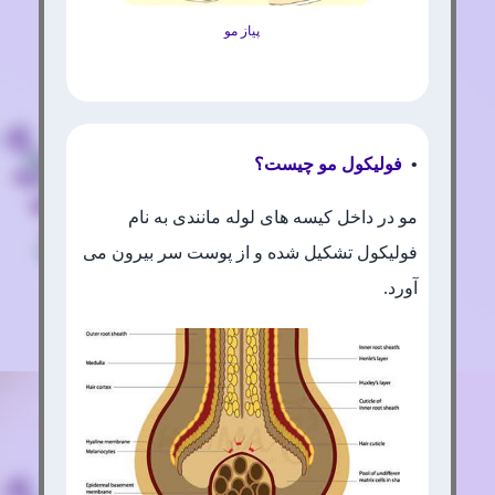
پیاز مو
•
فولیکول مو چیست؟
مو در داخل کیسه های لوله مانندی به نام
فولیکول تشکیل شده و از پوست سر بیرون می
آورد.