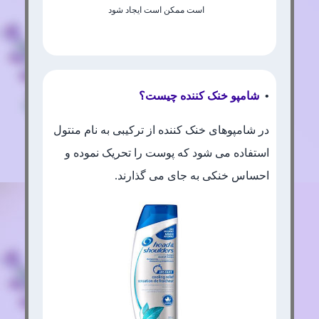
است ممکن است ایجاد شود
•
شامپو خنک کننده چیست؟
در شامپوهای خنک کننده از ترکیبی به نام منتول
استفاده می شود که پوست را تحریک نموده و
احساس خنکی به جای می گذارند.