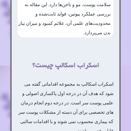
سلامت پوست، مو و ناخن‌ها دارد. این مقاله به
بررسی عملکرد بیوتین، فواید ثابت‌شده و
محدودیت‌های علمی آن، علائم کمبود و میزان نیاز
بدن می‌پردازد.
اسکراب اسکالپ چیست؟
اسکراب اسکالپ به مجموعه اقداماتی گفته می
شود که هدف آن در درجه اول پاکسازی اصولی و
علمی پوست سر است. در درجه دوم انجام درمان
های تخصصی برای آن دسته از مشکلات پوست سر
که بیماری محسوب نمی شوند و با اقدامات سالنی
قابل رفع می باشند.