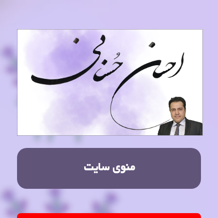
منوی سایت