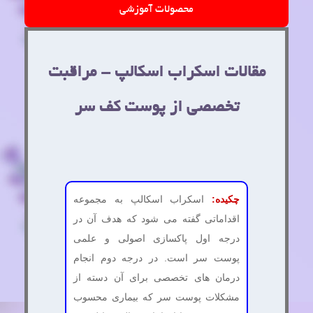
محصولات آموزشی
مقالات اسکراب اسکالپ - مراقبت
تخصصی از پوست کف سر
چکیده:
اسکراب اسکالپ به مجموعه
اقداماتی گفته می شود که هدف آن در
درجه اول پاکسازی اصولی و علمی
پوست سر است. در درجه دوم انجام
درمان های تخصصی برای آن دسته از
مشکلات پوست سر که بیماری محسوب