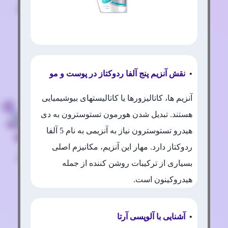
•
نقش آنزیم پنج آلفا ردوکتاز در پوست و مو
آنزیم ها، کاتالیزورها یا کاتالیستهای بیوشیمیایی
هستند. تبدیل شدن هورمون تستوسترون به دی
هیدرو تستوسترون نیاز به آنزیمی به نام 5 آلفا
ردوکتاز دارد. مهار این آنزیم، مکانیزم اصلی
بسیاری از ترکیبات روشن کننده از جمله
هیدروکینون است.
•
آشنایی با آلوپسی آرتا