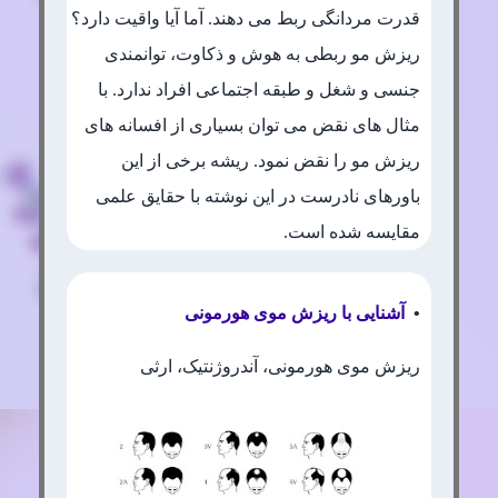
قدرت مردانگی ربط می دهند. آما آیا واقیت دارد؟
ریزش مو ربطی به هوش و ذکاوت، توانمندی
جنسی و شغل و طبقه اجتماعی افراد ندارد. با
مثال های نقض می توان بسیاری از افسانه های
ریزش مو را نقض نمود. ریشه برخی از این
باورهای نادرست در این نوشته با حقایق علمی
مقایسه شده است.
•
آشنایی با ریزش موی هورمونی
ریزش موی هورمونی، آندروژنتیک، ارثی