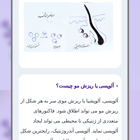
•
آلوپسی یا ریزش مو چیست؟
آلوپسی، آلوپشیا یا ریزش موی سر به هر شکل از
ریزش مو می تواند اطلاق شود. فاکتورهای
متعددی از ژنتیکی تا محیطی می تواند ایجاد
آلوپسی نماید. آلوپسی آندروژنتیک، رایجترین شکل