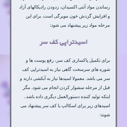
رساندن مواد آنتی اکسیدان، زدودن رادیکالهای آزاد
و افزایش گردش خون مویرگی است. برای این
مرحله مواد زیر پیشنهاد می شود:
اسیدتراپی کف سر
برای تکمیل پاکسازی کف سر، رفع پوست ها و
شوره های سرسخت گاهی نیاز به اسیدتراپی کف
سر می باشد. معمولا اسیدها نیاز به آبکشی دارند و
قبل از مرحله سشوار کردن انجام می شود. مگر
اینکه تولید کننده دستورالعمل دیگری داده باشد..
اسیدهای زیر برای اسکالپ یا کف سر پیشنهاد می
شوند: