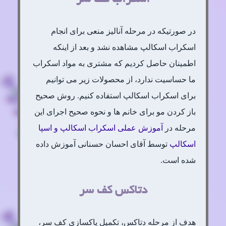
در صورتیکه در مرحله آنالیز منعی برای انجام
اسکراب اسکالپ مشاهده نشد و بعد از اینکه
اطمینان حاصل کردیم که مشتری به مواد اسکراب
ما حساسیت ندارد، از محصولات زیر می توانیم
برای اسکراب اسکالپ استفاده کنیم. روش صحیح
باز کردن مو برای خانم ها و نحوه صحیح اجرای این
مرحله در
آموزش عملی اسکراب اسکالپ و اسپا
اسکالپ
توسط آقای احسان حسنانی آموزش داده
شده است.
دتاکس کف سر
هدف از مرحله دتاکس، تکمیل پاکسازی کف سر،