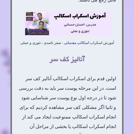
آموزش اسکراب
اسکالپ مقدماتی
- صفر تاصدی - تئوری و عملی
آنالیز کف سر
اولین قدم برای اسکراب اسکالپ آنالیز کف سر
است. در این مرحله پوست سر باید به دقت بررسی
شود تا در درجه اول نوع پوست سر شناسایی شود
و ثانیا اگر مشکلی کف سر مشاهده کردیم که برای
انجام اسکراب اسکالپ ممنوعیت ایجاد می کند از
انجام اسکراب اسکالپ یا بخشی از مراحل آن