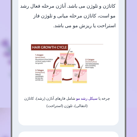
کاتاژن و تلوژن می باشد. آناژن مرحله فعال رشد
مو است، کاتاژن مرحله میانی و تلوژن فاز
استراحت یا ریزش مو می باشد.
چرخه یا
سیکل رشد مو
شامل فازهای آناژن (رشد)، کاتاژن
(انتقالی)، تلوژن (استراحت)