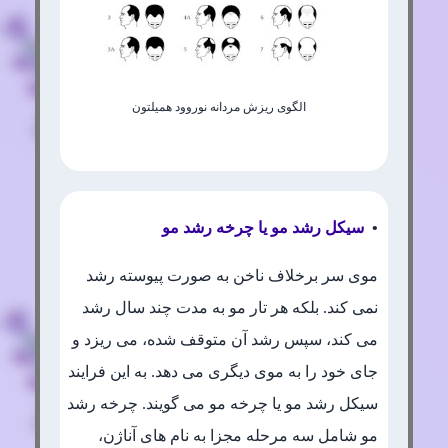
الگوی ریزش مردانه نوروود همیلتون
•
سیکل رشد مو یا چرخه رشد مو
موی سر برخلاف ناخن به صورت پیوسته رشد
نمی کند. بلکه هر تار مو به مدت چند سال رشد
می کند، سپس رشد آن متوقف شده، می ریزد و
جای خود را به موی دیگری می دهد. به این فرایند
سیکل رشد مو یا چرخه مو می گویند. چرخه رشد
مو شامل سه مرحله مجزا به نام های آناژن،