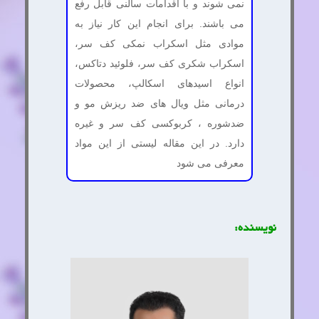
نمی شوند و با اقدامات سالنی قابل رفع
می باشند. برای انجام این کار نیاز به
موادی مثل اسکراب نمکی کف سر،
اسکراب شکری کف سر، فلوئید دتاکس،
انواع اسیدهای اسکالپ، محصولات
درمانی مثل ویال های ضد ریزش مو و
ضدشوره ، کربوکسی کف سر و غیره
دارد. در این مقاله لیستی از این مواد
معرفی می شود
نویسنده: