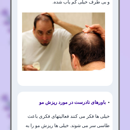
و بی طرف خیلی کم یاب شده.
•
باورهای نادرست در مورد ریزش مو
خیلی ها فکر می کنند فعالیتهای فکری باعث
طاسی سر می شوند. خیلی ها ریزش مو را به