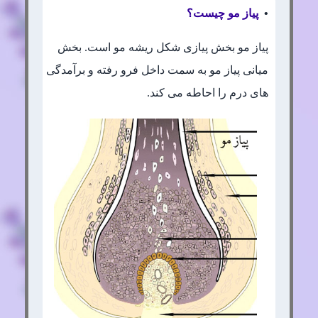
•
پیاز مو چیست؟
پیاز مو بخش پیازی شکل ریشه مو است. بخش
میانی پیاز مو به سمت داخل فرو رفته و برآمدگی
های درم را احاطه می کند.