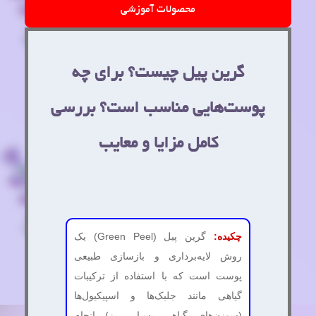
محصولات آموزشی
گرین پیل چیست؟ برای چه
پوست‌هایی مناسب است؟ بررسی
کامل مزایا و معایب
چکیده:
گرین پیل (Green Peel) یک
روش لایه‌برداری و بازسازی طبیعی
پوست است که با استفاده از ترکیبات
گیاهی مانند جلبک‌ها و اسپیکیول‌ها
(سوزن‌های گیاهی بسیار ریز) انجام