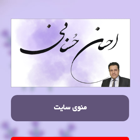
منوی سایت