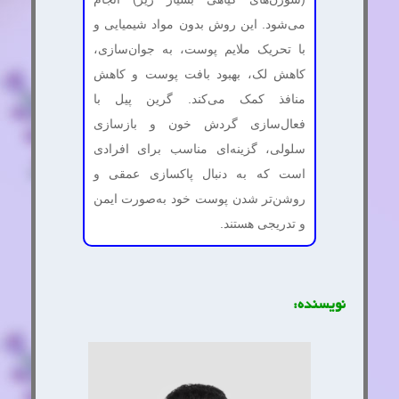
می‌شود. این روش بدون مواد شیمیایی و
با تحریک ملایم پوست، به جوان‌سازی،
کاهش لک، بهبود بافت پوست و کاهش
منافذ کمک می‌کند. گرین پیل با
فعال‌سازی گردش خون و بازسازی
سلولی، گزینه‌ای مناسب برای افرادی
است که به دنبال پاکسازی عمقی و
روشن‌تر شدن پوست خود به‌صورت ایمن
و تدریجی هستند.
نویسنده: