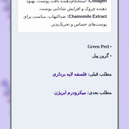
Collagen:
استحکام‌دهنده بافت پوست، بهبود
دهنده چروک و افزایش شادابی پوست.
Chamomile Extract:
ضدالتهاب، مناسب برای
پوست‌های حساس و تحریک‌پذیر.
• Green Peel
• گرین پیل
مطلب قبلی:
فلسفه لایه برداری
مطلب بعدی:
میکرودرم ابریژن