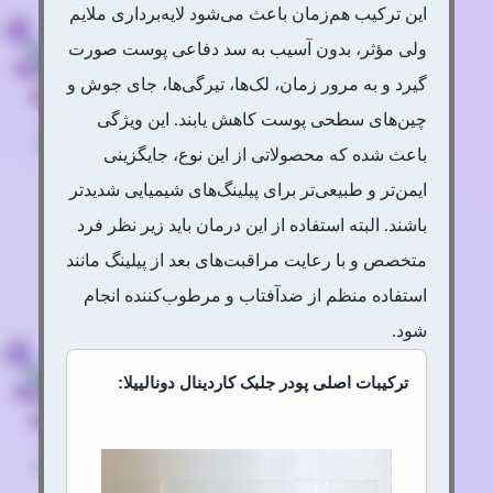
این ترکیب هم‌زمان باعث می‌شود لایه‌برداری ملایم
ولی مؤثر، بدون آسیب به سد دفاعی پوست صورت
گیرد و به مرور زمان، لک‌ها، تیرگی‌ها، جای جوش و
چین‌های سطحی پوست کاهش یابند. این ویژگی
باعث شده که محصولاتی از این نوع، جایگزینی
ایمن‌تر و طبیعی‌تر برای پیلینگ‌های شیمیایی شدیدتر
باشند. البته استفاده از این درمان باید زیر نظر فرد
متخصص و با رعایت مراقبت‌های بعد از پیلینگ مانند
استفاده منظم از ضدآفتاب و مرطوب‌کننده انجام
شود.
ترکیبات اصلی پودر جلبک کاردینال دونالییلا: