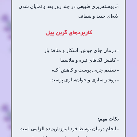
3. پوسته‌ریزی طبیعی در چند روز بعد و نمایان شدن
لایه‌ای جدید و شفاف
کاربردهای گرین پیل
- درمان جای جوش، اسکار و منافذ باز
- کاهش لک‌های تیره و ملاسما
- تنظیم چربی پوست و کاهش آکنه
- روشن‌سازی و جوان‌سازی پوست
نکات مهم:
- انجام درمان توسط فرد آموزش‌دیده الزامی است