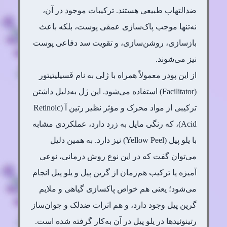
ضدالتهاب طبیعی هستند. ترکیبات موجود در آن،
نه‌تنها موجب پاک‌سازی عمقی پوست، بلکه باعث
بازسازی، روشن‌سازی، و تقویت سد دفاعی پوست
نیز می‌شوند.
از این پودر معمولاً همراه با ژلی به نام فَسیلیتیتور
(Facilitator) استفاده می‌شود. این ژل به‌دلیل داشتن
ترکیبی از مواد محرک و مؤثر نظیر رتین آ (Retinoic
Acid)، که رنگی مایل به زرد دارد، عملکردی مشابه
با یلو پیل (Yellow Peel) نیز دارد. به همین دلیل
می‌توان گفت که در این نوع روش درمانی، نوعی
آمیزه‌ یا ترکیب هم‌زمان از گرین پیل و یلو پیل انجام
می‌شود؛ یعنی هم خواص پاکسازی گیاهی و ملایم
گرین پیل وجود دارد، و هم اثرات ضدلک و جوان‌ساز
رتینوئیدها در یلو پیل در آن به‌کار گرفته شده است.