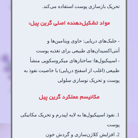
تحریک بازسازی پوست استفاده می‌کند.
مواد تشکیل‌دهنده اصلی گرین پیل:
- جلبک‌های دریایی: حاوی ویتامین‌ها و
آنتی‌اکسیدان‌های طبیعی برای تغذیه پوست
- اسپیکیول‌ها: ساختارهای میکروسکوپی منشأ
طبیعی (اغلب از اسفنج دریایی) با خاصیت نفوذ به
پوست و تحریک نوسازی سلولی
مکانیسم عملکرد گرین پیل
1. نفوذ اسپیکیول‌ها به لایه اپیدرم و تحریک مکانیکی
پوست
2. افزایش کلاژن‌سازی و گردش خون