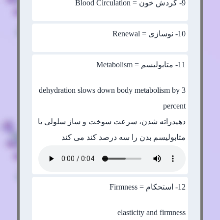
9
- گردش خون = Blood Circulation
10
- نوسازی = Renewal
11
- متابولیسم = Metabolism
dehydration slows down body metabolism by 3
percent
دهیدراته شدن، سرعت سوخت و ساز سلولی یا
متابولیسم بدن را سه درصد کند می کند
12
- استحکام = Firmness
elasticity and firmness