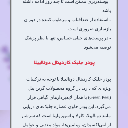
- پوسته‌ریزی ممکن است تا چند روز ادامه داشته
باشد
- استفاده از ضدآفتاب و مرطوب‌کننده در دوران
بازسازی ضروری است
- در پوست‌های خیلی حساس، تنها با نظر پزشک
توصیه می‌شود
پودر جلبک کاردینال دونالییلا
پودر جلبک کاردینال دونالییلا با توجه به ترکیبات
ویژه‌ای که دارد، در گروه محصولات گرین پیل
(Green Peel) یا همان لایه‌بردارهای گیاهی قرار
می‌گیرد. این پودر حاوی عصاره جلبک‌های دریایی
مانند دونالییلا، کلرلا و اسپیرولینا است که سرشار
از آنتی‌اکسیدان، ویتامین‌ها، مواد معدنی و عوامل