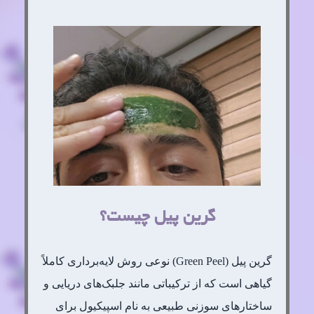
گرین پیل چیست؟
گرین پیل (Green Peel) نوعی روش لایه‌برداری کاملاً
گیاهی است که از ترکیباتی مانند جلبک‌های دریایی و
ساختارهای سوزنی طبیعی به نام اسپیکیول برای