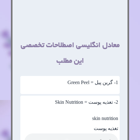
معادل انگلیسی اصطلاحات تخصصی
این مطلب
1
- گرین پیل = Green Peel
2
- تغذیه پوست = Skin Nutrition
skin nutrition
تغذیه پوست