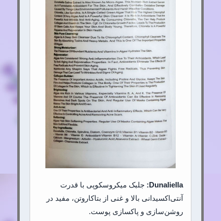
Dunaliella:
جلبک میکروسکوپی با قدرت
آنتی‌اکسیدانی بالا و غنی از بتاکاروتن، مفید در
روشن‌سازی و پاکسازی پوست.