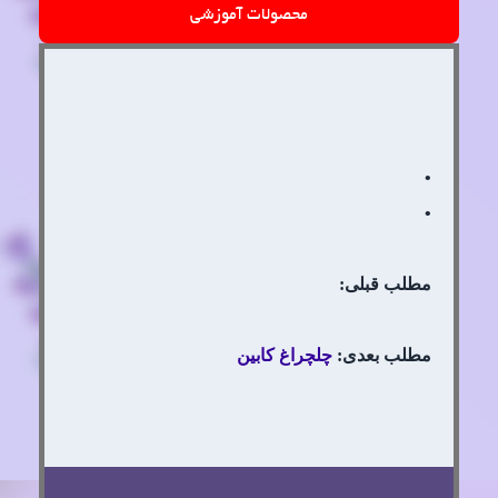
محصولات آموزشی
•
•
مطلب قبلی:
مطلب بعدی:
چلچراغ کابین