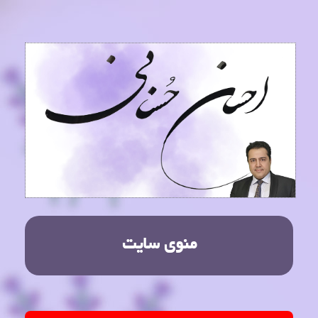
منوی سایت