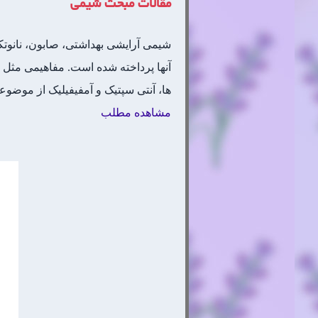
مقالات مبحث شیمی
شیمی آرایشی بهداشتی، صابون، نانوت
آنها پرداخته شده است. مفاهیمی مثل ر
ها، آنتی سپتیک و آمفیفیلیک از موضو
مشاهده مطلب