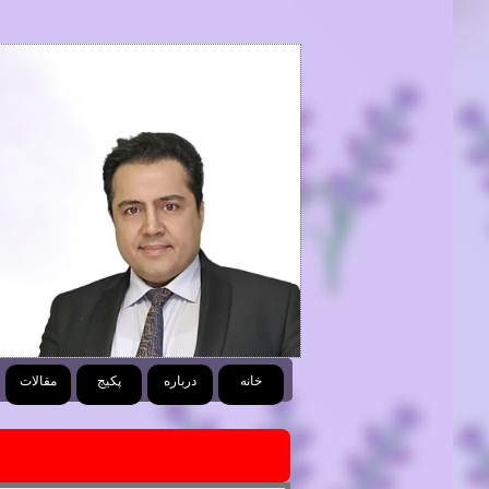
خانه
درباره
پکیج
مقالات