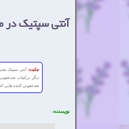
آنتی سپتیک در 
چکیده:
آنتی سپتیک یعنی
دیگر ترکیبات ضدعفونی 
ضدعفونی کننده هایی که 
نویسنده: