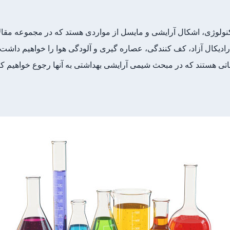
کنولوژی، اشکال آرایشی و مایسل از مواردی هستد که در مجموعه مقا
ادیکال آزاد، کف کنندگی، عصاره گیری و آلودگی هوا را خواهیم داشت.
عاتی هستند که در مبحث شیمی آرایشی بهداشتی به آنها رجوع خواهیم ک