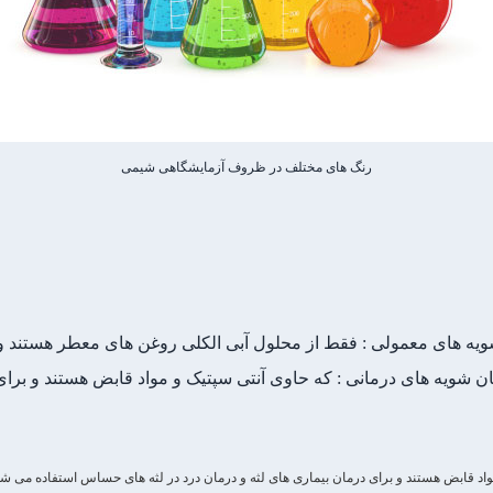
رنگ های مختلف در ظروف آزمایشگاهی شیمی
ویه های معمولی : فقط از محلول آبی الکلی روغن های معطر هستند و فق
شویه های درمانی : که حاوی آنتی سپتیک و مواد قابض هستند و برای 
اد قابض هستند و برای درمان بیماری های لثه و درمان درد در لثه های حساس استفاده می شو