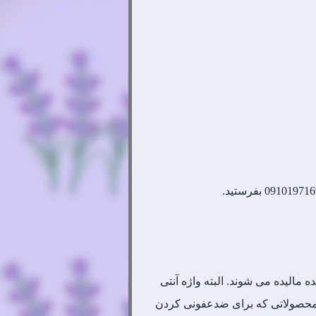
مالیده می شوند. البته واژه آنتی
ی محصولاتی که برای ضدعفونی کردن