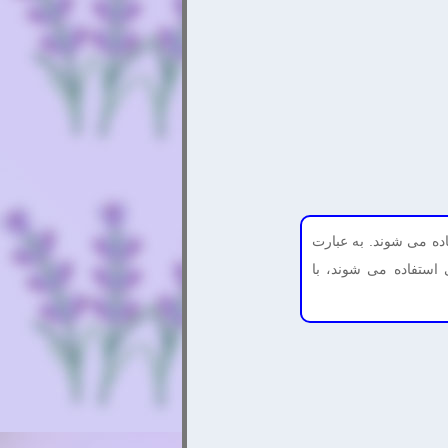
اده می شوند. به عبارت
 استفاده می شوند، با