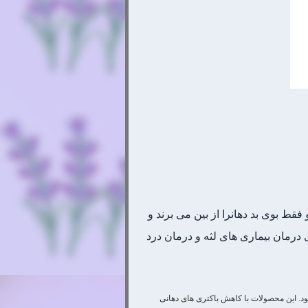
ط بوی بد دهانرا از بین می برند و
درمان بیماری های لثه و درمان درد
د. این محصولات با کاهش باکتری های دهانی