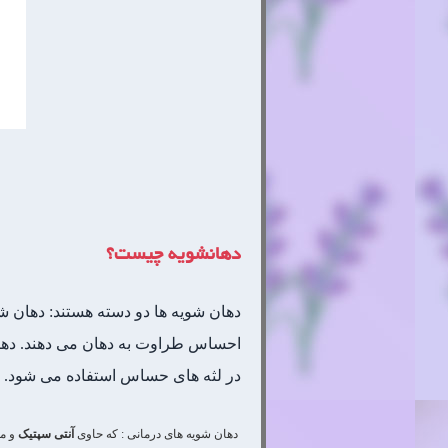
دهانشویه چیست؟
دهان شویه ها دو دسته هستند: دهان ش
احساس طراوت به دهان می دهند. دهان 
در لثه های حساس استفاده می شود.
دهان شویه های درمانی : که حاوی
آنتی سپتیک
و مو