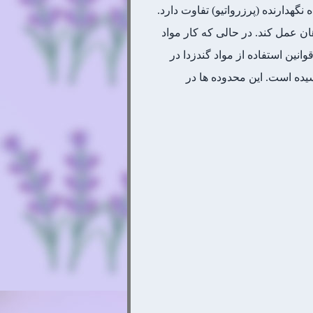
نگهدارنده (پرزرواتیو) تفاوت دارد.
ان عمل کند. در حالی که کار مواد
ن استفاده از مواد گندزدا در
سیده است. این محدوده ها در