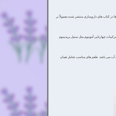
ا در کتاب های داروسازی منتشر شده معمولاً بر
رکیبات چهارتایی آمونیوم مثل ستیل پریدینیوم
ی آب می باشد. طعم های مناسب شامل همان