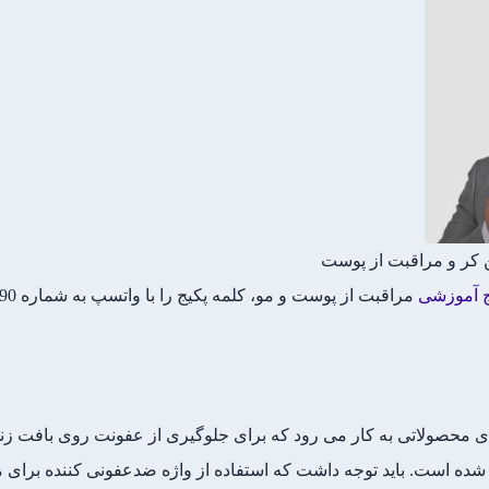
ر و مراقبت از پوست
ج آموزشی
مراقبت از پوست و مو، کلمه پکیج را با واتسپ به شماره 09101971690 بفرستید.
 محصولاتی به کار می رود که برای جلوگیری از عفونت روی بافت زنده 
 شده است. باید توجه داشت که استفاده از واژه ضدعفونی کننده برا