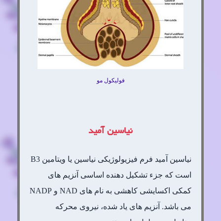
فولیکول مو
نیاسین آمید
نیاسین آمید فرم فیزیولوژیکی نیاسین یا ویتامین B3
است که جزء تشکیل دهنده اساسی آنزیم های
کمکی اکسایشی کاهشی به نام های NAD و NADP
می باشد. آنزیم های یاد شده، نیروی محرکه