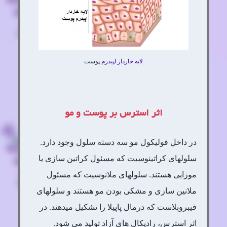
لایه خاردار
اپیدرم
پوست
اثر استرس بر پوست و مو
در داخل فولیکول مو سه دسته سلول وجود دارد.
سلولهای کراتینوسیت که مسئول کراتین سازی یا
موزایی هستند. سلولهای ملانوسیت که مسئول
ملانین سازی و مشکی بودن مو هستند و سلولهای
فیبروبلاست که درمال پاپیلا را تشکیل میدهند. در
اثر استرس، رادیکال های آزاد تولید می شود.