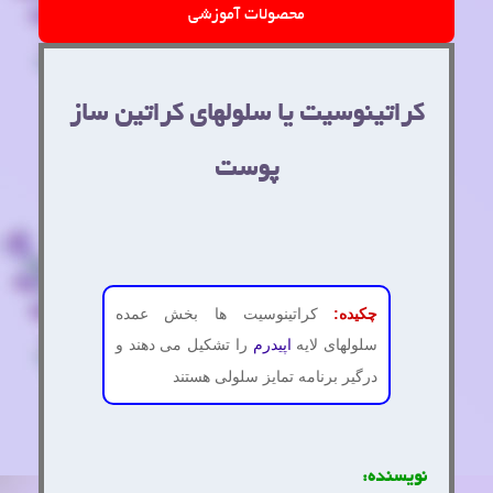
محصولات آموزشی
کراتینوسیت یا سلولهای کراتین ساز
پوست
چکیده:
کراتینوسیت ها بخش عمده
سلولهای لایه
را تشکیل می دهند و
اپیدرم
درگیر برنامه تمایز سلولی هستند
نویسنده: