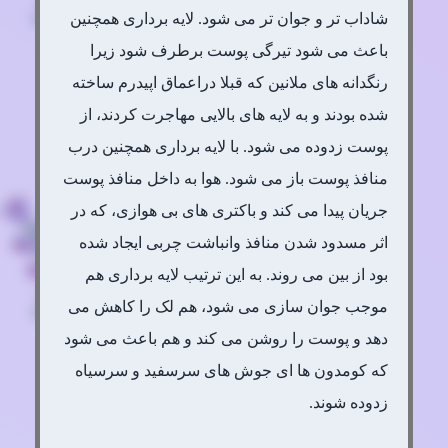
شاداب تر و جوان تر می شود. لایه برداری همچنین
باعث می شود تیرگی پوست برطرف شود زیرا
رنگدانه های ملانین که قبلا دراعماق اپیدرم ساخته
شده بودند و به لایه های بالایی مهاجرت کردند، از
پوست زدوده می شود. با لایه برداری همچنین درب
منافذ پوست باز می شود. هوا به داخل منافذ پوست
جریان پیدا می کند و باکتری های بی هوازی، که در
اثر مسدود شدن منافذ وانباشت چربی ایجاد شده
بود از بین می روند. به این ترتیب لایه برداری هم
موجب جوان سازی می شود، هم لک را کاهش می
دهد و پوست را روشن می کند و هم باعث می شود
که کومدون ها ای جوش های سرسفید و سرسیاه
زدوده شوند.