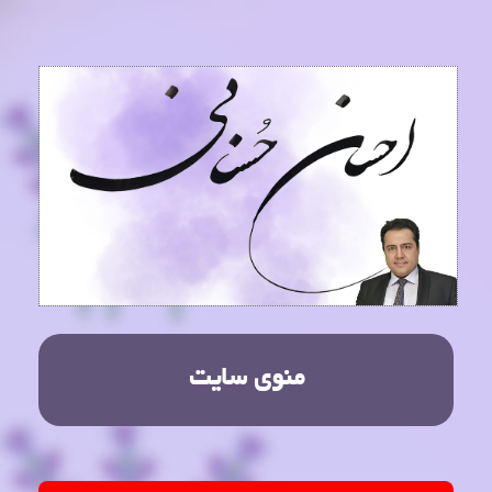
منوی سایت