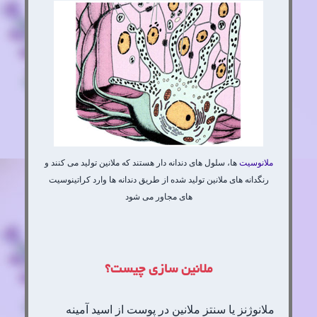
ملانوسیت
ها، سلول های دندانه دار هستند که ملانین تولید می کنند و
رنگدانه های ملانین تولید شده از طریق دندانه ها وارد کراتینوسیت
های مجاور می شود
ملانین سازی چیست؟
ملانوژنز یا سنتز ملانین در پوست از اسید آمینه