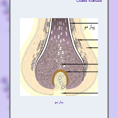
مشاهده مطلب
پیاز مو