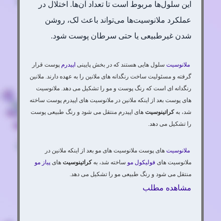
این سلول‌ها مربوط است تا تعداد آن‌ها. اختلال در
عملکرد ملانوسیت‌ها می‌تواند باعث لک، روشن
شدن غیرطبیعی یا حتی سرطان پوست شود.
ملانوسیت
سلول هایی هستند که در بخش پایینی
اپیدرم
پوست قرار
گرفته و مسئولیت ساخت رنگدانه های ملانین را به عهده دارند. ملانین
رنگدانه ای است که رنگ پوست و مو را تشکیل می دهد. ملانوسیت
های پوست بعد از اینکه ملانین در ملانوسیت های اپیدرم پوست ساخته
شد، به
کراتینوسیت
های اپیدرم منتقل می شود و رنگ طبیعی پوست
را تشکیل می دهد.
ملانوسیت
های پوست ملانوسیت های مو بعد از اینکه ملانین در
ملانوسیت های
فولیکول مو
ساخته شد، به
کراتینوسیت
های
پیاز مو
منتقل می شود و رنگ طبیعی مو را تشکیل می دهد.
مشاهده مطلب