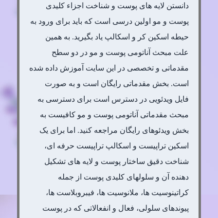
دانستن لایه های پوست و شناخت اجزاء کلیدی
پوست و مو اولین درسی است که باید برای ورود به
حیطه اسکین کر و اسکالپ یاد بگیرید. به همین
علت مبحث آناتومی پوست و مو در دو سطح
مقدماتی و تخصصی در این سایت آموزش داده شده
است. بخش مقدماتی رایگان است و به صورت
فایل ویدئویی در دسترس است برای دسترسی به
مبحث مقدماتی آناتومی پوست و مو کافیست به
بخش ویدئوهای رایگان مراجعه کنید. اما برای یک
اسکین تراپیست و اسکالپ تراپیست حرفه ای،
شناخت دقیق ساختار پوست و لایه های تشکیل
دهنده آن و سلولهای کلیدی پوست از جمله
کراتینوسیت ها، ملانوسیت ها، فیبروبلاست ها،
پیوندهای سلولی، فعال و انفعالاتی که در پوست