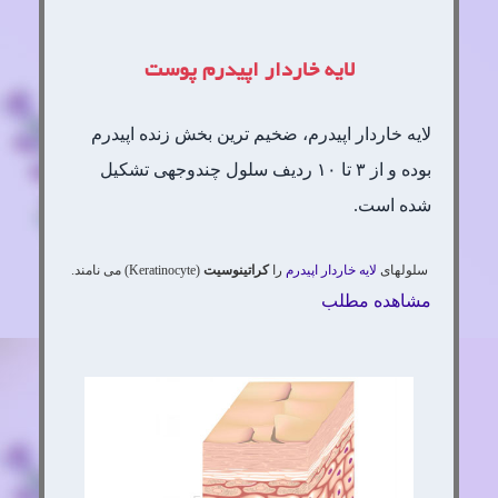
لایه خاردار اپیدرم پوست
لایه خاردار اپیدرم، ضخیم ترین بخش زنده اپیدرم
بوده و از ۳ تا ۱۰ ردیف سلول چندوجهی تشکیل
شده است.
سلولهای
لایه خاردار
اپیدرم
را
کراتینوسیت
(Keratinocyte) می نامند.
مشاهده مطلب