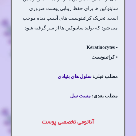
سایتوکین ها برای حفظ زیبایی پوست ضروری
است. تحریک کراتینوسیت های آسیب دیده موجب
می شود که تولید سایتوکین ها از سر گرفته شود.
• Keratinocytes
• کراتینوسیت
مطلب قبلی:
سلول های بنیادی
مطلب بعدی:
مست سل
آناتومی تخصصی پوست