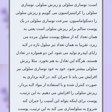
است: نوسازی سلولی و ریزش سلولی. نوسازی
سلولی را کراتینیزاسیون می گوییم و ریزش سلولی
را دسکواماسیون. سرعت نوسازی سلولی در یک
پوست سالم برابر ریزش سلولی است یعنی به
همان تعداد که از سطح پوست سلول مرده می
ریزد، تقریبا به همان تعداد نیز سلول تازه در لایه
زایای اپیدرم تولید می شود. این دو همواره در تعادل
هستند. هرگاه این تعادل به هم بخورد. مثلا ریزش
سلولی بیشتر شود، خود به خود نوسازی سلولی نیز
افزایش می یابد تا جبران کند. در لایه برداری یه
صورت کنترل شده و با استفاده از مواد لایه بردار،
ریزش سلولی را افزایش می دهیم. به این ترتیب،
پوست برای اینکه بتواند این آسیب را جبران کند
شروع به سلولسازی می کند به این ترتیب، پوست