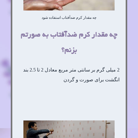
چه مقدار کرم ضدآفتاب استفاده شود
چه مقدار کرم ضدآفتاب به صورتم
بزنم؟
2 میلی گرم بر سانتی متر مربع معادل 2 تا 2.5 بند
انگشت برای صورت و گردن