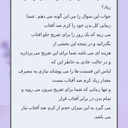
زیاد؟
جواب این سوال را من این گونه می دهم : شما
زمانی کل بدن خود را کرم ضد آفتاب
می زنید که یک روز را برای تفریح جلو افتاب
بگذرانید و در نتیجه این بخشی از
هزینه ای می باشد شما برای این تفریح می پردازید
و در حالت عادی به خاطر این که
لباس این قسمت ها را می پوشاند نیازی به مصرف
مقدار زیاد کرم ضد آفتاب نیست
و تنها زمانی که شما برای تفریح بیرون می روید و
تمام بدن در برابر آفتاب قرار
می گیرد به این میزان حجم از کرم ضد آفتاب نیاز
می باشد.