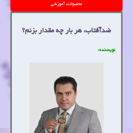
محصولات آموزشی
ضدآفتاب، هر بار چه مقدار بزنم؟
نویسنده: