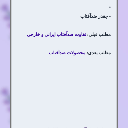
•
• چقدر ضدآفتاب
مطلب قبلی:
تفاوت ضدآفتاب ایرانی و خارجی
مطلب بعدی:
محصولات ضدآفتاب