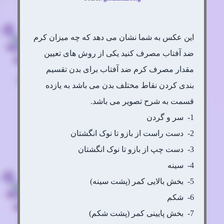
این عکس به شما نشان می دهد که چه میزان کرم
ضد آفتاب مصرف کنید یکی از روش های تعیین
مقدار مصرف کرم ضد آفتاب برای بدن تقسیم
بندی کردن نقاط مختلف بدن می باشد به یازده
قسمت به شرح تصویر می باشد.
1- سر و گردن
2- دست راست از بازو تا نوک انگشتان
3- دست چپ از بازو تا نوک انگشتان
4- سینه
5- بخش بالایی کمر (پشت سینه)
6- شکم
7- بخش پایینی کمر (پشت شکم)