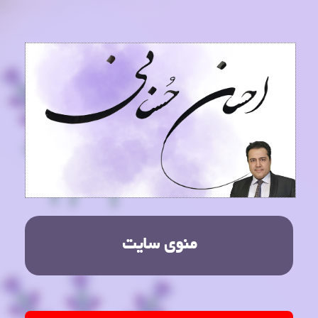
منوی سایت