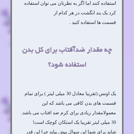
استفاده کنند اما اگر به نظرتان می توان استفاده
کرد یک بند انگشت در هر کدام از
قسمت ها استفاده کنید .
چه مقدار ضدآفتاب برای کل بدن
استفاده شود؟
یک اونس (تقریبا معادل 30 میلی لیتر ) برای تمام
قسمت های بدن کافی می باشد که این
معمولامقدار زیادی برای کرم ضد افتاب می باشد.
30 میلی لیتر تقریبا یک استکان کوچک است!
شاید برای شما این سوال پیش بیاید چرا این قدر