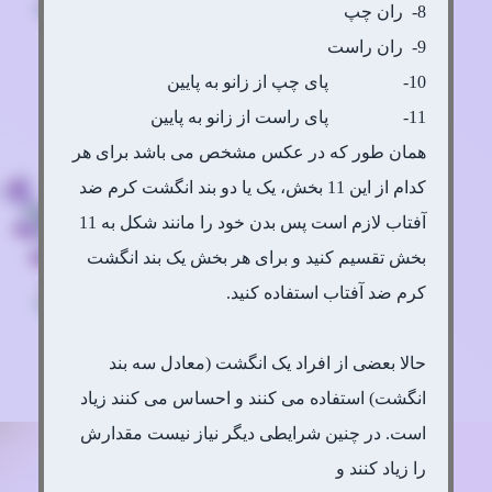
8- ران چپ
9- ران راست
10- پای چپ از زانو به پایین
11- پای راست از زانو به پایین
همان طور که در عکس مشخص می باشد برای هر
کدام از این 11 بخش، یک یا دو بند انگشت کرم ضد
آفتاب لازم است پس بدن خود را مانند شکل به 11
بخش تقسیم کنید و برای هر بخش یک بند انگشت
کرم ضد آفتاب استفاده کنید.
حالا بعضی از افراد یک انگشت (معادل سه بند
انگشت) استفاده می کنند و احساس می کنند زیاد
است. در چنین شرایطی دیگر نیاز نیست مقدارش
را زیاد کنند و