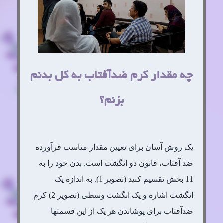
چه مقدار کرم ضدآفتاب به کل بدنم
بزنم؟
یک روش آسان برای تعیین مقدار مناسب فرآورده
ضد آفتاب، قانون دو انگشت است. بدن خود را به
11 بخش تقسیم کنید (تصویر 1). به اندازه یک
انگشت اشاره و یک انگشت وسطی (تصویر 2) کرم
ضدآفتاب برای پوشاندن هر یک از این قسمتها