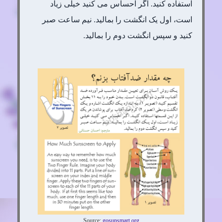
استفاده کنید. اگر احساس می کنید خیلی زیاد
است، اول یک انگشت را بمالید. نیم ساعت صبر
کنید و سپس انگشت دوم را بمالید.
Source:
gosunsmart.org