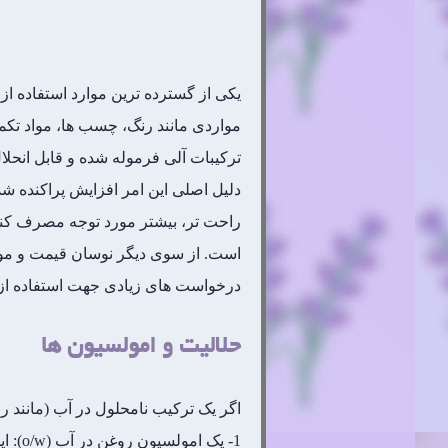
یکی از گسترده ترین موارد استفاده از
مواردی مانند رنگ، چسب ها، مواد تکم
ترکیبات آلی فرموله شده و قابل انحلال
دلیل اصلی این امر افزایش پراکنده شد
راحت تر، بیشتر مورد توجه مصرف کنند
است. از سوی دیگر نوسان قیمت و موجو
درخواست های زیادی جهت استفاده از م
حلالیت و امولسیون ها
اگر یک ترکیب نامحلول در آب (مانند ر
1- ی