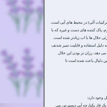
ترکیبات آلی) در محیط های آبی است.
، پاک کننده های دست و غیره که با
ئی حلال ها با اب زیادتر شده است.
ه دلیل استفاده و قابلیت تمیز شدنف
ی دهد، رزان تر بودن این حلال
ین دلیال باعث شده است تا
 وجود دارد:
هایی درون یک فاز یکپارچه آبی دیسپرس می