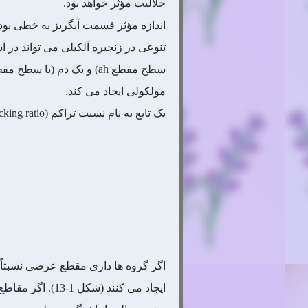
حلالیت مؤثر خواهد بود.
اندازه مؤثر قسمت آبگریز به خطی بودن
تنوعی در زنجیره آلکیلی می تواند در 
مولکولی ایجاد می کند.
یک تابع به نام نسبت تراکم (packing ratio) به صورت زیر قابل تعریف است: