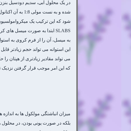
شده و به نست م
شود که این ترکیب یک میکروامولسیون 
به میسل، آن را از فرم کروی به استوا
این استوانه می تواند حجم زیادتر قا
که این امر موجب قرار گرفتن نزدیک تر
میزان انباشتگی مولکول ها به اندازه 
بلکه در صورت یونی بودن، در محلول ها