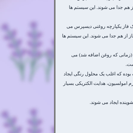
ز هم جدا می شوند. این سیستم ها
هایی درون یک فاز یکپارچه روغنی دیسپرس می
ز از هم جدا می شوند. این سیستم ها
 (زمانی که روغن اضافه شد) می
ست.
بوده که اغلب یک محلول رنگی ایجاد
فرم امولسیون، هدایت الکتریکی بسیار
وینده ایجاد می شوند.