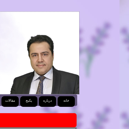
خانه
درباره
پکیج
مقالات