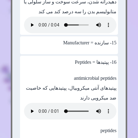
دهیدراته شدن، سرعت سوخت و ساز سلولی یا
متابولیسم بدن را سه درصد کند می کند
15
- سازنده = Manufacturer
16
- پپتیدها = Peptides
antimicrobial peptides
پپتیدهای آنتی میکروبیال، پپتیدهایی که خاصیت
ضد میکروبی دارند
peptides