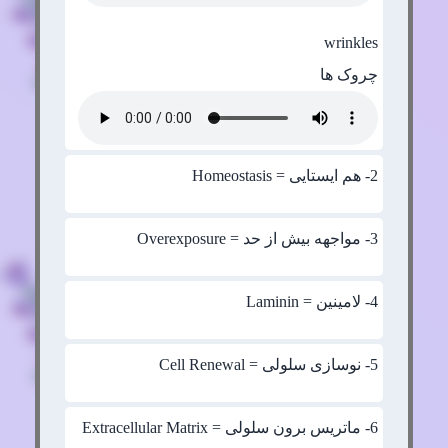
wrinkles
چروک ها
2
- هم ایستایی = Homeostasis
3
- مواجهه بیش از حد = Overexposure
4
- لامینین = Laminin
5
- نوسازی سلولی = Cell Renewal
6
- ماتریس برون سلولی = Extracellular Matrix