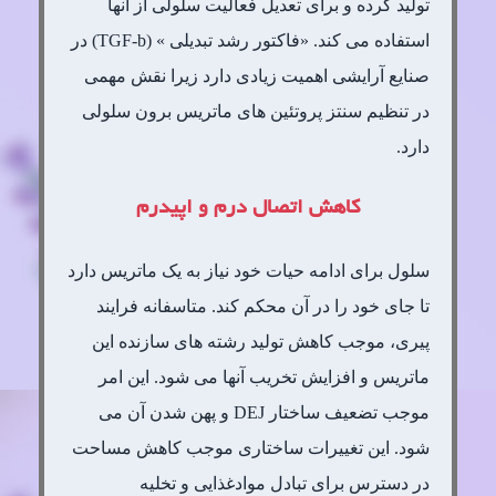
تولید کرده و برای تعدیل فعالیت سلولی از آنها
استفاده می کند. «فاکتور رشد تبدیلی » (TGF-b) در
صنایع آرایشی اهمیت زیادی دارد زیرا نقش مهمی
در تنظیم سنتز پروتئین های ماتریس برون سلولی
دارد.
کاهش اتصال درم و اپیدرم
سلول برای ادامه حیات خود نیاز به یک ماتریس دارد
تا جای خود را در آن محکم کند. متاسفانه فرایند
پیری، موجب کاهش تولید رشته های سازنده این
ماتریس و افزایش تخریب آنها می شود. این امر
موجب تضعیف ساختار DEJ و پهن شدن آن می
شود. این تغییرات ساختاری موجب کاهش مساحت
در دسترس برای تبادل موادغذایی و تخلیه