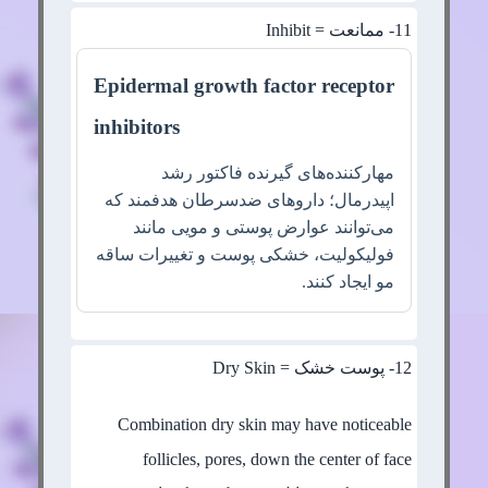
11
- ممانعت = Inhibit
Epidermal growth factor receptor
inhibitors
مهارکننده‌های گیرنده فاکتور رشد
اپیدرمال؛ داروهای ضدسرطان هدفمند که
می‌توانند عوارض پوستی و مویی مانند
فولیکولیت، خشکی پوست و تغییرات ساقه
مو ایجاد کنند.
12
- پوست خشک = Dry Skin
Combination dry skin may have noticeable
follicles, pores, down the center of face