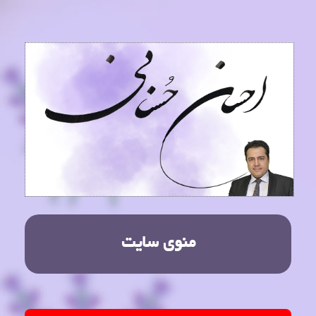
منوی سایت