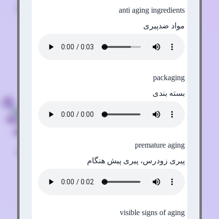
anti aging ingredients
مواد ضدپیری
packaging
بسته بندی
premature aging
پیری زودرس، پیری پیش هنگام
visible signs of aging