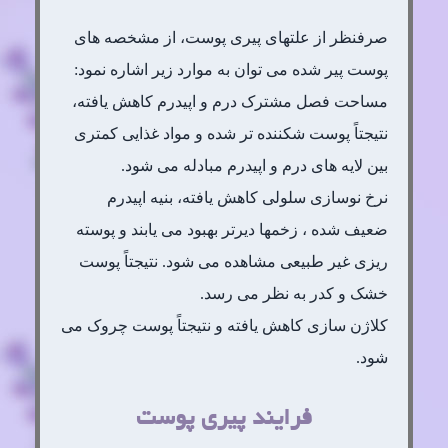
صرفنظر از علتهای پیری پوست، از مشخصه های
پوست پیر شده می توان به موارد زیر اشاره نمود:
مساحت فصل مشترک درم و اپیدرم کاهش یافته،
نتیجتاً پوست شکننده تر شده و مواد غذایی کمتری
بین لایه های درم و اپیدرم مبادله می شود.
نرخ نوسازی سلولی کاهش یافته، بنیه اپیدرم
ضعیف شده ، زخمها دیرتر بهبود می یابند و پوسته
ریزی غیر طبیعی مشاهده می شود. نتیجتاً پوست
خشک و کدر به نظر می رسد.
کلاژن سازی کاهش یافته و نتیجتاً پوست چروک می
شود.
فرایند پیری پوست