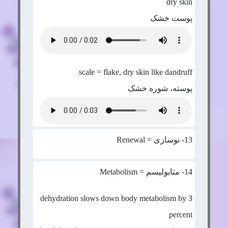
dry skin
پوست خشک
scale = flake, dry skin like dandruff
پوسته، شوره خشک
13
- نوسازی = Renewal
14
- متابولیسم = Metabolism
dehydration slows down body metabolism by 3
percent