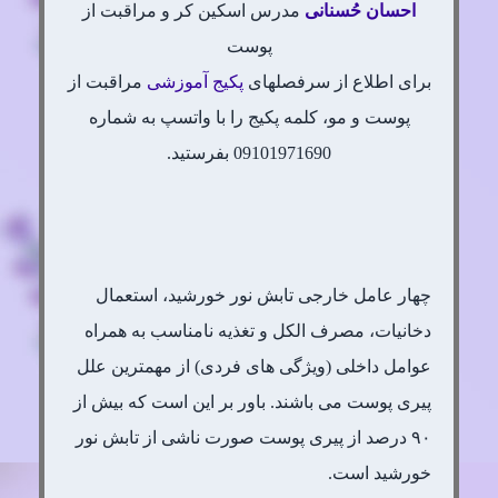
احسان
حُسنانی
مدرس اسکین کر و مراقبت از
پوست
برای اطلاع از سرفصلهای
پکیج آموزشی
مراقبت از
پوست و مو، کلمه پکیج را با واتسپ به شماره
09101971690 بفرستید.
چهار عامل خارجی تابش نور خورشید، استعمال
دخانیات، مصرف الکل و تغذیه نامناسب به همراه
عوامل داخلی (ویژگی های فردی) از مهمترین علل
پیری پوست می باشند. باور بر این است که بیش از
۹۰ درصد از پیری پوست صورت ناشی از تابش نور
خورشید است.