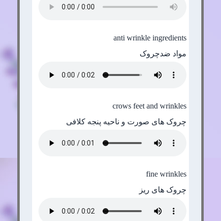
anti wrinkle ingredients
مواد ضدچروک
crows feet and wrinkles
چروک های صورت و ناحیه پنجه کلافی
fine wrinkles
چروک های ریز