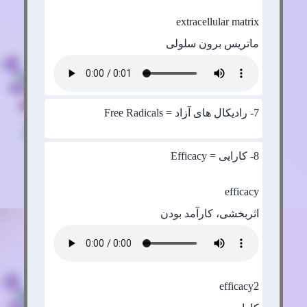
extracellular matrix
ماتریس برون سلولی
7
- رادیکال های آزاد = Free Radicals
8
- کارایی = Efficacy
efficacy
اثربخشی، کارآمد بودن
efficacy2