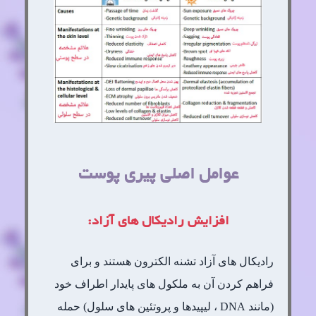
عوامل اصلی پیری پوست
افزایش رادیکال های آزاد:
رادیکال های آزاد تشنه الکترون هستند و برای
فراهم کردن آن به ملکول های پایدار اطراف خود
(مانند DNA ، لیپیدها و پروتئین های سلول) حمله