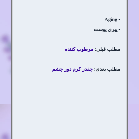
• Aging
• پیری پوست
مطلب قبلی:
مرطوب کننده
مطلب بعدی:
چقدر کرم دور چشم