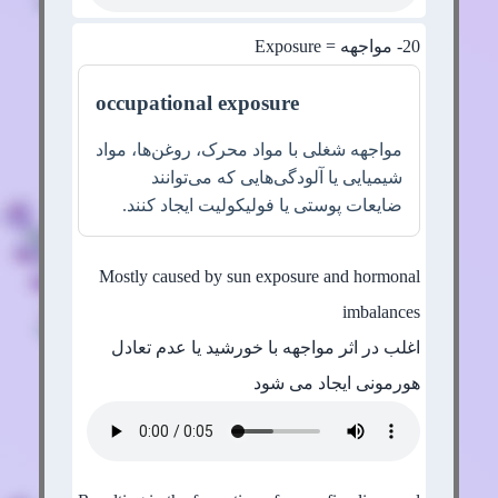
20
- مواجهه = Exposure
occupational exposure
مواجهه شغلی با مواد محرک، روغن‌ها، مواد
شیمیایی یا آلودگی‌هایی که می‌توانند
ضایعات پوستی یا فولیکولیت ایجاد کنند.
Mostly caused by sun exposure and hormonal
imbalances
اغلب در اثر مواجهه با خورشید یا عدم تعادل
هورمونی ایجاد می شود