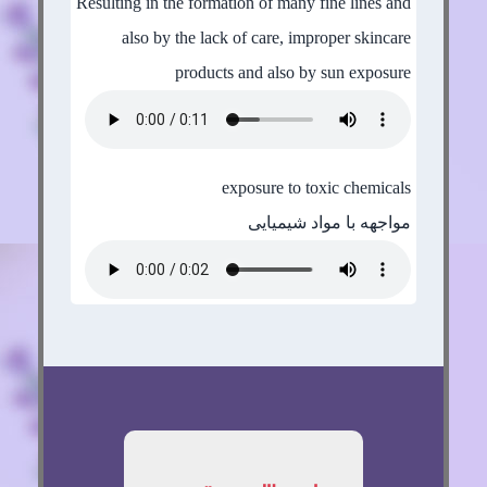
Resulting in the formation of many fine lines and
also by the lack of care, improper skincare
products and also by sun exposure
exposure to toxic chemicals
مواجهه با مواد شیمیایی