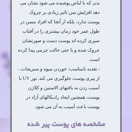
بدن که با لباس پوشیده می شود نشان می
دهد افزایش سن تاثیر زیادی بر چروک
پوست ندارد، بلکه از آنجا که افراد مسن در
طول عمر خود زمان بیشتری را در آفتاب
سپری کرده اند پوست دست و صورتشان
چروک شده و یا حتی حالت چرمی پیدا کرده
است.
- تغذیه نامناسب: خوردن میوه و سبزیجات ،
از پیری پوست جلوگیری می کند. نور UV با
آسیب زدن به بافتهای الاستین و کلاژن
پوست، همچنین ایجاد رادیکالهای آزاد در
پوست باعث آسیب به آن می شود.
مشخصه های پوست پیر شده