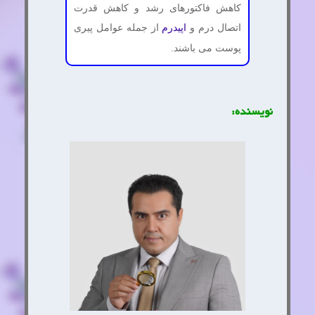
کاهش فاکتورهای رشد و کاهش قدرت
اتصال درم و
از جمله عوامل پیری
اپیدرم
پوست می باشند.
نویسنده: