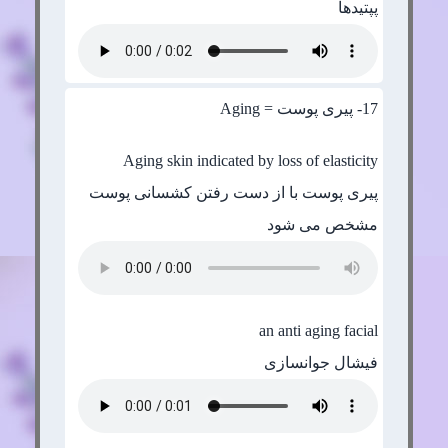
پپتیدها
17
- پیری پوست = Aging
Aging skin indicated by loss of elasticity
پیری پوست با از دست رفتن کشسانی پوست
مشخص می شود
an anti aging facial
فیشال جوانسازی