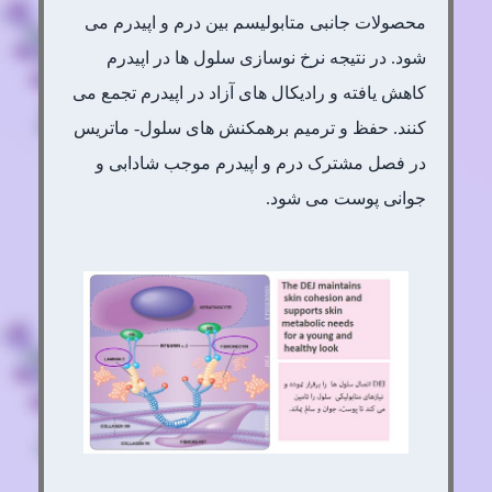
محصولات جانبی متابولیسم بین درم و اپیدرم می
شود. در نتیجه نرخ نوسازی سلول ها در اپیدرم
کاهش یافته و رادیکال های آزاد در اپیدرم تجمع می
کنند. حفظ و ترمیم برهمکنش های سلول- ماتریس
در فصل مشترک درم و اپیدرم موجب شادابی و
جوانی پوست می شود.