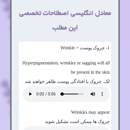
معادل انگلیسی اصطلاحات تخصصی
این مطلب
1
- چروک پوست = Wrinkle
Hyperpigmentation, wrinkles or sagging will all
be present in the skin
لک، چروک یا افتادگی پوست ظاهر خواهند شد
Wrinkles may appear
چروک ها ممکن است تشکیل شوند