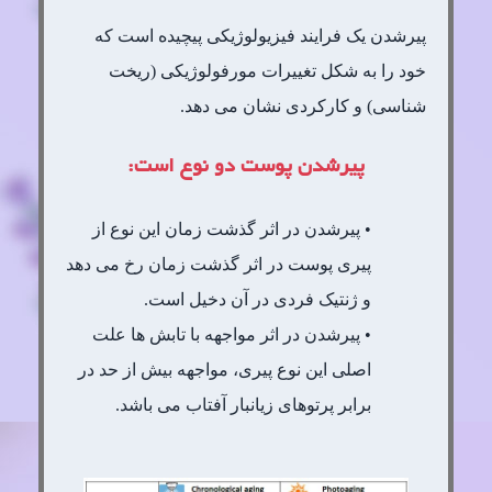
پیرشدن یک فرایند فیزیولوژیکی پیچیده است که
خود را به شکل تغییرات مورفولوژیکی (ریخت
شناسی) و کارکردی نشان می دهد.
پیرشدن پوست دو نوع است:
• پیرشدن در اثر گذشت زمان این نوع از
پیری پوست در اثر گذشت زمان رخ می دهد
و ژنتیک فردی در آن دخیل است.
• پیرشدن در اثر مواجهه با تابش ها علت
اصلی این نوع پیری، مواجهه بیش از حد در
برابر پرتوهای زیانبار آفتاب می باشد.