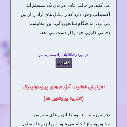
می کنند. در حالت عادی در بدن یک سیستم آنتی
اکسیدانی وجود دارد که رادیکال های آزاد را از بین
می برد. اما هنگام سالخوردگی، این مکانیسم
دفاعی کارایی خود را از دست می دهد.
در مورد رادیکالهای آزاد بیشتر بدانیم
افزایش فعالیت آنزیم های پروتئولیتیک
(تجزیه پروتئین ها)
تجزیه پروتئین ها توسط آنزیم های ماتریس
متالوپروتئیناز انجام می شود. این آنزیم ها مسئول