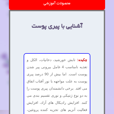
محصولات آموزشی
آشنایی با پیری پوست
چکیده:
تابش خورشید، دخانیات، الکل و
تغذیه نامناسب 4 عامل بیرونی پیر شدن
پوست است. اما بیش از 90 درصد پیری
پوست به علت مواجهه با نور آفتاب اتفاق
می افتد. برخی دانشمندان پیری پوست را
به دو نوع ژنتیکی و نوری تقسیم بندی می
کنند. افزایش رادیکال های آزاد، افزایش
فعالیت آنزیم های تجزیه کننده پروتئین،