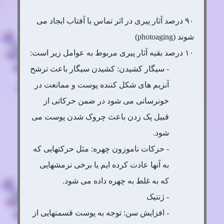
۹۰ درصد آثار پیری در اثر تماس با آفتاب ایجاد می
شوند (photoaging)
۱۰ درصد بقیه آثار پیری مربوط به عوامل زیر است:
- سیگار کشیدن: کشیدن سیگار باعث ترشح
آنزیم های شکل کننده پوست و ممانعت در
خونرسانی می شود در ضمن حرکاتی از
قبیل پک زدن باعث چروک شدن پوست می
شود.
- حرکات ناموزون چهره: مثل حرکتهایی که
به آنها عادت کرده ایم یا برخی نرمشهایی
که به غلط به چهره داده می شود.
- ژنتیک
- افزایش سن: توجه به پوست قسمتهایی از