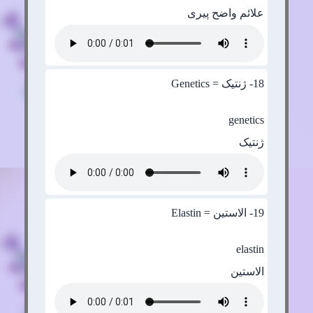
علائم واضح پیری
18
- ژنتیک = Genetics
genetics
ژنتیک
19
- الاستین = Elastin
elastin
الاستین