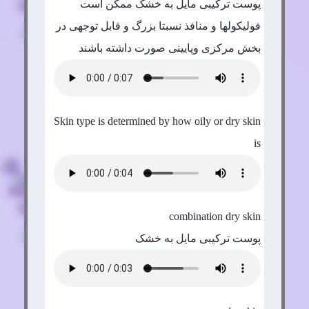
پوست ترکیبی مایل به خشک ممکن است
فولیکولها و منافذ نسبتا بزرگ و قابل توجهی در
بخش مرکزی وپایینی صورت داشته باشند
Skin type is determined by how oily or dry skin
is
combination dry skin
پوست ترکیبی مایل به خشک