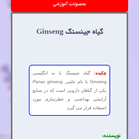
محصولات آموزشی
گیاه جینسنگ Ginseng
چکیده:
گیاه جینسنگ یا به انگلیسی
Ginseng با نام علمی
Panax ginseng
یکی از گیاهان دارویی است که در صنایع
آرایشی بهداشتی و عطرسازی مورد
استفاده قرار می گیرد.
نویسنده: