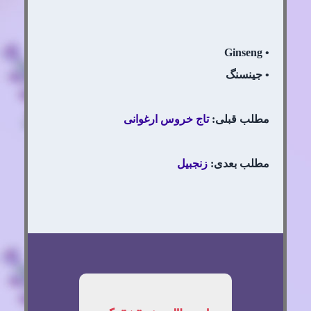
• Ginseng
• جینسنگ
مطلب قبلی:
تاج خروس ارغوانی
مطلب بعدی:
زنجبیل