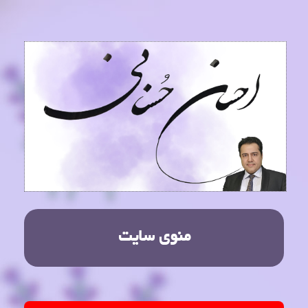
منوی سایت