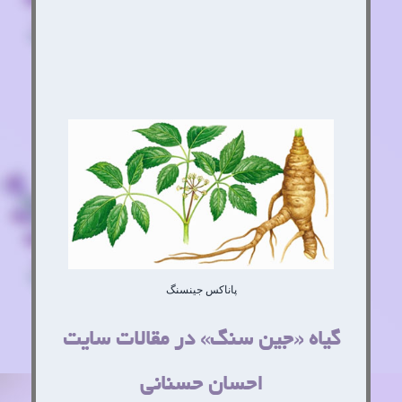
پاناکس جینسنگ
گیاه «جین سنگ» در مقالات سایت
احسان حسنانی